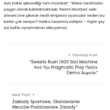
Aynı bahis işlevselliği tüm mostbet” “kitlesi tarafından
yaygın olarak kullanılmaktadır. Resmi Mostbet web
sitesini öne çıkaran nedir empieza oyuncular neden bu
kadar çok seviyor? Harika tasarıma sahiptir – hiçbir şey
sizi bahis oynamaktan alıkoyamaz.
Previous Post
“Sweets Rush 1000 Slot Machine
Από Την Pragmatic Play Παίξτε
Demo Δωρεάν”
Next Post
Zakłady Sportowe, Obstawianie
Meczów Podstawowe Zasady”