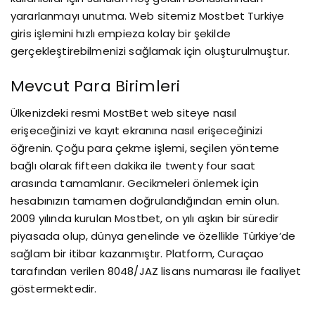
yararlanmayı unutma. Web sitemiz Mostbet Turkiye
giris işlemini hızlı empieza kolay bir şekilde
gerçekleştirebilmenizi sağlamak için oluşturulmuştur.
Mevcut Para Birimleri
Ülkenizdeki resmi MostBet web siteye nasıl
erişeceğinizi ve kayıt ekranına nasıl erişeceğinizi
öğrenin. Çoğu para çekme işlemi, seçilen yönteme
bağlı olarak fifteen dakika ile twenty four saat
arasında tamamlanır. Gecikmeleri önlemek için
hesabınızın tamamen doğrulandığından emin olun.
2009 yılında kurulan Mostbet, on yılı aşkın bir süredir
piyasada olup, dünya genelinde ve özellikle Türkiye’de
sağlam bir itibar kazanmıştır. Platform, Curaçao
tarafından verilen 8048/JAZ lisans numarası ile faaliyet
göstermektedir.