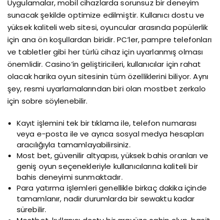
Uygulamalar, mobil cihazlarda sorunsuz bir deneyim
sunacak şekilde optimize edilmiştir. Kullanıcı dostu ve
yüksek kaliteli web sitesi, oyuncular arasında popülerlik
için ana ön koşullardan biridir. PC’ler, pampre telefonları
ve tabletler gibi her türlü cihaz için uyarlanmış olması
önemlidir. Casino’in geliştiricileri, kullanıcılar için rahat
olacak harika oyun sitesinin tüm özelliklerini biliyor. Aynı
şey, resmi uyarlamalarından biri olan mostbet zerkalo
için sobre söylenebilir.
Kayıt işlemini tek bir tıklama ile, telefon numarası
veya e-posta ile ve ayrıca sosyal medya hesapları
aracılığıyla tamamlayabilirsiniz.
Most bet, güvenilir altyapısı, yüksek bahis oranları ve
geniş oyun seçenekleriyle kullanıcılarına kaliteli bir
bahis deneyimi sunmaktadır.
Para yatırma işlemleri genellikle birkaç dakika içinde
tamamlanır, nadir durumlarda bir sewaktu kadar
sürebilir.