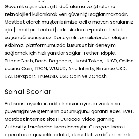
Güvenlik açısından, çift doğrulama ve şifreleme
teknolojileri kullanılarak veri güvenliği sağlanmaktadır.
Mostbet olarak müşterilerimize acil olmayan sorularınız
için [email protected] adresinden e-posta destek
seçeneği sunuyoruz. Deneyimli temsilcilerden oluşan
ekibimiz, platformumuzda kusursuz bir deneyim
sağlamak için hızlı yanıtlar sağlar. Tether, Ripple,
BitcoinCash, Dash, Dogecoin, Huobi Token, HUSD, Online
casino Coin, TRON, WUJUD, Axie Infinity, Binance USD,
DAI, Dexsport, TrueUSD, USD Coin ve ZChash.
Sanal Sporlar
Bu lisans, oyunların adil olmasını, oyuncu verilerinin
güvenliğini ve işlemlerin bütünlüğünü garanti eder. Evet,
Mostbet internet sitesi Curacao Video gaming
Authority tarafından lisanslanmıştır. Curaçao lisansı,
operatörün güvenlik, adalet, dürüstlük ve diğer önemli