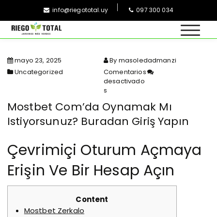
S
info@riegototal.uy
097 300 034
k
i
p
RiegoTotal
Jardines más verdes
t
o
mayo 23, 2025
By masoledadmanzi
c
Uncategorized
Comentarios
o
desactivado
n
s
en Mostbet Com’da Oynamak
t
Mostbet Com’da Oynamak Mı
Mı Istiyorsunuz? Buradan Giriş
e
Yapın
Istiyorsunuz? Buradan Giriş Yapın
n
t
Çevrimiçi Oturum Açmaya
Erişin Ve Bir Hesap Açın
Content
Mostbet Zerkalo