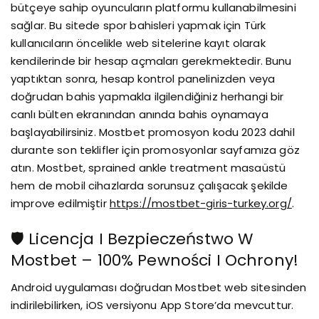
bütçeye sahip oyuncuların platformu kullanabilmesini
sağlar. Bu sitede spor bahisleri yapmak için Türk
kullanıcıların öncelikle web sitelerine kayıt olarak
kendilerinde bir hesap açmaları gerekmektedir. Bunu
yaptıktan sonra, hesap kontrol panelinizden veya
doğrudan bahis yapmakla ilgilendiğiniz herhangi bir
canlı bülten ekranından anında bahis oynamaya
başlayabilirsiniz. Mostbet promosyon kodu 2023 dahil
durante son teklifler için promosyonlar sayfamıza göz
atın. Mostbet, sprained ankle treatment masaüstü
hem de mobil cihazlarda sorunsuz çalışacak şekilde
improve edilmiştir
https://mostbet-giris-turkey.org/
.
🛡️ Licencja I Bezpieczeństwo W
Mostbet – 100% Pewności I Ochrony!
Android uygulaması doğrudan Mostbet web sitesinden
indirilebilirken, iOS versiyonu App Store’da mevcuttur.