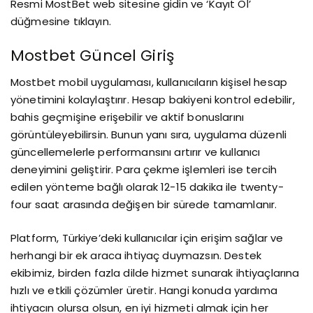
Resmi MostBet web sitesine gidin ve ‘Kayıt Ol’
düğmesine tıklayın.
Mostbet Güncel Giriş
Mostbet mobil uygulaması, kullanıcıların kişisel hesap
yönetimini kolaylaştırır. Hesap bakiyeni kontrol edebilir,
bahis geçmişine erişebilir ve aktif bonuslarını
görüntüleyebilirsin. Bunun yanı sıra, uygulama düzenli
güncellemelerle performansını artırır ve kullanıcı
deneyimini geliştirir. Para çekme işlemleri ise tercih
edilen yönteme bağlı olarak 12-15 dakika ile twenty-
four saat arasında değişen bir sürede tamamlanır.
Platform, Türkiye’deki kullanıcılar için erişim sağlar ve
herhangi bir ek araca ihtiyaç duymazsın. Destek
ekibimiz, birden fazla dilde hizmet sunarak ihtiyaçlarına
hızlı ve etkili çözümler üretir. Hangi konuda yardıma
ihtiyacın olursa olsun, en iyi hizmeti almak için her