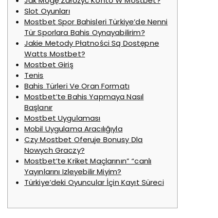
Jak Mogę Założyć Konto W Mostbet?
Slot Oyunları
Mostbet Spor Bahisleri Türkiye’de Nenni
Tür Sporlara Bahis Oynayabilirim?
Jakie Metody Płatności Są Dostępne
Watts Mostbet?
Mostbet Giriş
Tenis
Bahis Türleri Ve Oran Formatı
Mostbet’te Bahis Yapmaya Nasıl
Başlanır
Mostbet Uygulaması
Mobil Uygulama Aracılığıyla
Czy Mostbet Oferuje Bonusy Dla
Nowych Graczy?
Mostbet’te Kriket Maçlarının” “canlı
Yayınlarını Izleyebilir Miyim?
Türkiye’deki Oyuncular İçin Kayıt Süreci