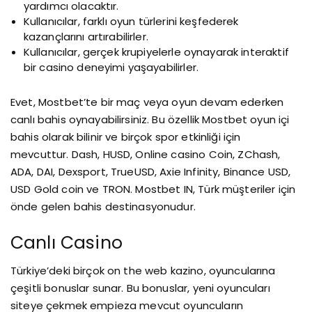
yardımcı olacaktır.
Kullanıcılar, farklı oyun türlerini keşfederek
kazançlarını artırabilirler.
Kullanıcılar, gerçek krupiyelerle oynayarak interaktif
bir casino deneyimi yaşayabilirler.
Evet, Mostbet’te bir maç veya oyun devam ederken
canlı bahis oynayabilirsiniz. Bu özellik Mostbet oyun içi
bahis olarak bilinir ve birçok spor etkinliği için
mevcuttur. Dash, HUSD, Online casino Coin, ZChash,
ADA, DAI, Dexsport, TrueUSD, Axie Infinity, Binance USD,
USD Gold coin ve TRON. Mostbet IN, Türk müşteriler için
önde gelen bahis destinasyonudur.
Canlı Casino
Türkiye’deki birçok on the web kazino, oyuncularına
çeşitli bonuslar sunar. Bu bonuslar, yeni oyuncuları
siteye çekmek empieza mevcut oyuncuların