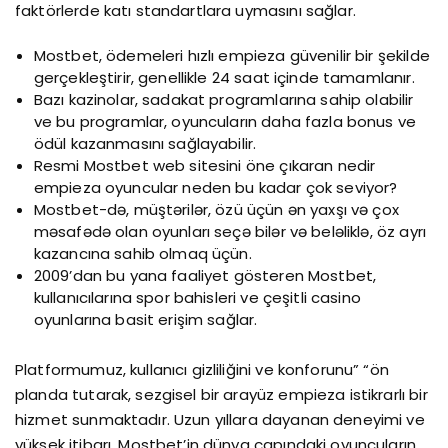
faktörlerde katı standartlara uymasını sağlar.
Mostbet, ödemeleri hızlı empieza güvenilir bir şekilde
gerçekleştirir, genellikle 24 saat içinde tamamlanır.
Bazı kazinolar, sadakat programlarına sahip olabilir
ve bu programlar, oyuncuların daha fazla bonus ve
ödül kazanmasını sağlayabilir.
Resmi Mostbet web sitesini öne çıkaran nedir
empieza oyuncular neden bu kadar çok seviyor?
Mostbet-də, müştərilər, özü üçün ən yaxşı və çox
məsafədə olan oyunları seçə bilər və beləliklə, öz ayrı
kazancına sahib olmaq üçün.
2009’dan bu yana faaliyet gösteren Mostbet,
kullanıcılarına spor bahisleri ve çeşitli casino
oyunlarına basit erişim sağlar.
Platformumuz, kullanıcı gizliliğini ve konforunu” “ön
planda tutarak, sezgisel bir arayüz empieza istikrarlı bir
hizmet sunmaktadır. Uzun yıllara dayanan deneyimi ve
yüksek itibarı, Mostbet’in dünya çapındaki oyuncuların