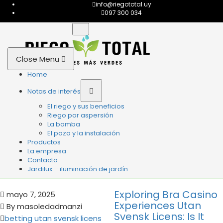
Skip
info@riegototal.uy
097 300 034
to
content
Close Menu
Home
RiegoTotal
Jardines más verdes
Show
Notas de interés
sub
El riego y sus beneficios
menu
Riego por aspersión
La bomba
El pozo y la instalación
Productos
La empresa
Contacto
Jardilux – iluminación de jardín
Exploring Bra Casino
mayo 7, 2025
Experiences Utan
By masoledadmanzi
Svensk Licens: Is It
betting utan svensk licens