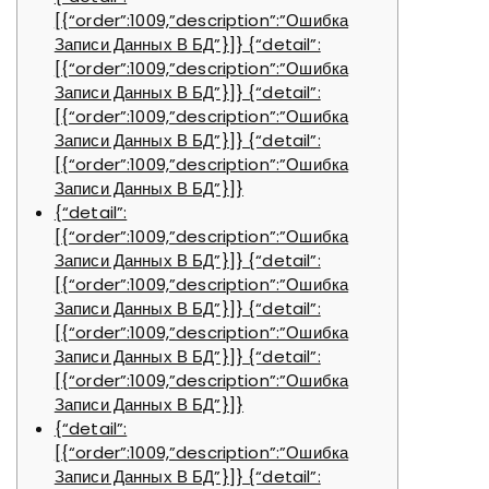
[{“order”:1009,”description”:”Ошибка
Записи Данных В БД”}]} {“detail”:
[{“order”:1009,”description”:”Ошибка
Записи Данных В БД”}]} {“detail”:
[{“order”:1009,”description”:”Ошибка
Записи Данных В БД”}]} {“detail”:
[{“order”:1009,”description”:”Ошибка
Записи Данных В БД”}]}
{“detail”:
[{“order”:1009,”description”:”Ошибка
Записи Данных В БД”}]} {“detail”:
[{“order”:1009,”description”:”Ошибка
Записи Данных В БД”}]} {“detail”:
[{“order”:1009,”description”:”Ошибка
Записи Данных В БД”}]} {“detail”:
[{“order”:1009,”description”:”Ошибка
Записи Данных В БД”}]}
{“detail”:
[{“order”:1009,”description”:”Ошибка
Записи Данных В БД”}]} {“detail”: