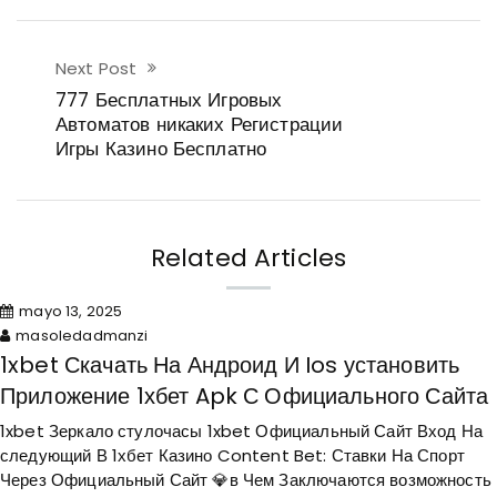
Next Post
777 Бесплатных Игровых
Автоматов никаких Регистрации
Игры Казино Бесплатно
Related Articles
mayo 13, 2025
masoledadmanzi
1xbet Скачать На Андроид И Ios установить
Приложение 1хбет Apk С Официального Сайта
1xbet Зеркало стулочасы 1xbet Официальный Сайт Вход На
следующий В 1хбет Казино Content Bet: Ставки На Спорт
Через Официальный Сайт 💎в Чем Заключаются возможность