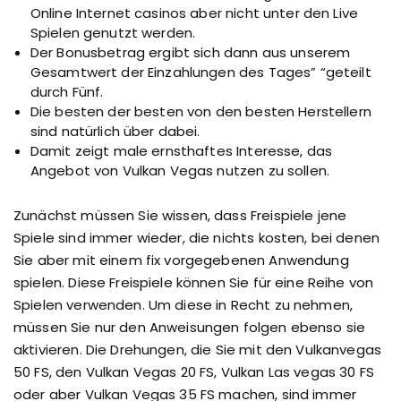
Online Internet casinos aber nicht unter den Live
Spielen genutzt werden.
Der Bonusbetrag ergibt sich dann aus unserem
Gesamtwert der Einzahlungen des Tages” “geteilt
durch Fünf.
Die besten der besten von den besten Herstellern
sind natürlich über dabei.
Damit zeigt male ernsthaftes Interesse, das
Angebot von Vulkan Vegas nutzen zu sollen.
Zunächst müssen Sie wissen, dass Freispiele jene
Spiele sind immer wieder, die nichts kosten, bei denen
Sie aber mit einem fix vorgegebenen Anwendung
spielen. Diese Freispiele können Sie für eine Reihe von
Spielen verwenden. Um diese in Recht zu nehmen,
müssen Sie nur den Anweisungen folgen ebenso sie
aktivieren. Die Drehungen, die Sie mit den Vulkanvegas
50 FS, den Vulkan Vegas 20 FS, Vulkan Las vegas 30 FS
oder aber Vulkan Vegas 35 FS machen, sind immer