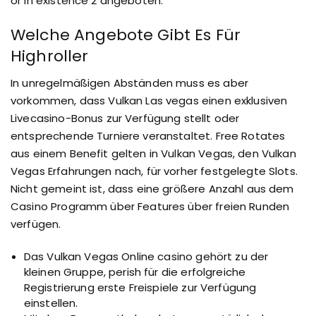
or In existence 2 angeboten.
Welche Angebote Gibt Es Für
Highroller
In unregelmäßigen Abständen muss es aber
vorkommen, dass Vulkan Las vegas einen exklusiven
Livecasino-Bonus zur Verfügung stellt oder
entsprechende Turniere veranstaltet. Free Rotates
aus einem Benefit gelten in Vulkan Vegas, den Vulkan
Vegas Erfahrungen nach, für vorher festgelegte Slots.
Nicht gemeint ist, dass eine größere Anzahl aus dem
Casino Programm über Features über freien Runden
verfügen.
Das Vulkan Vegas Online casino gehört zu der
kleinen Gruppe, perish für die erfolgreiche
Registrierung erste Freispiele zur Verfügung
einstellen.