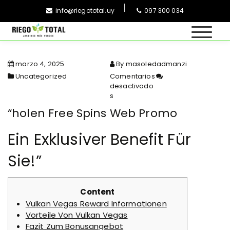
S
info@riegototal.uy
097 300 034
k
i
p
RiegoTotal
Jardines más verdes
t
o
marzo 4, 2025
By masoledadmanzi
c
Uncategorized
Comentarios
o
desactivado
n
s
en “holen Free Spins Web
t
“holen Free Spins Web Promo
Promo
e
n
Ein Exklusiver Benefit Für
t
Sie!”
Content
Vulkan Vegas Reward Informationen
Vorteile Von Vulkan Vegas
Fazit Zum Bonusangebot