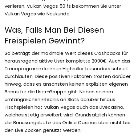
verlieren. Vulkan Vegas 50 fs bekommen Sie unter
Vulkan Vegas wie Neukunde.
Was, Falls Man Bei Diesen
Freispielen Gewinnt?
So beträgt der maximale Wert dieses Cashbacks für
herausragend aktive User komplette 2000€. Auch das
Treueprogramm können Highroller besonders schnell
durchlaufen. Diese positiven Faktoren trösten darüber
hinweg, dass es ansonsten keinen expliziten eigenen
Bonus für die User-Gruppe gibt. Neben seinem
umfangreichen Erlebnis an Slots darüber hinaus
Tischspielen hat Vulkan Vegas auch das Livecasino,
welches stetig erweitert wird. Grundsätzlich können
die Bonusangebote des Online Casinos aber nicht bei
den Live Zocken genutzt werden.