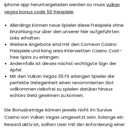
Iphone app heruntergeladen werden so muss
vulkan
vegas bonus code 50 freispiele
.
Allerdings können neue Spieler diese Freispiele ohne
Einzahlung nur über den unserer hier aufgeführten
Links erhalten.
Weitere Angebote sind mit den Comeon Casino
Freispiele und living area Interwetten Casino Cost-
free Spins zu erlangen.
Andernfalls ist dieses nächst wichtigste Sign der
Apfel.
Mit den Vulkan Vegas 35 FS erlangen Spieler die
perfekte Gelegenheit einen renommierten Slot
vollkommen risikofrei zu spielen darüber hinaus
echtes Geld gewinnen zu können.
Die Bonusbeträge können jeweils nicht im Survive
Casino von Vulkan Vegas umgesetzt sein. Solange ein
Reward aktiv ist, sollten User mit der Anforderung einer