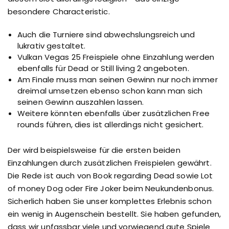
besondere Characteristic.
Auch die Turniere sind abwechslungsreich und
lukrativ gestaltet.
Vulkan Vegas 25 Freispiele ohne Einzahlung werden
ebenfalls für Dead or Still living 2 angeboten.
Am Finale muss man seinen Gewinn nur noch immer
dreimal umsetzen ebenso schon kann man sich
seinen Gewinn auszahlen lassen.
Weitere könnten ebenfalls über zusätzlichen Free
rounds führen, dies ist allerdings nicht gesichert.
Der wird beispielsweise für die ersten beiden
Einzahlungen durch zusätzlichen Freispielen gewährt.
Die Rede ist auch von Book regarding Dead sowie Lot
of money Dog oder Fire Joker beim Neukundenbonus.
Sicherlich haben Sie unser komplettes Erlebnis schon
ein wenig in Augenschein bestellt. Sie haben gefunden,
dass wir unfassbar viele und vorwiegend gute Spiele