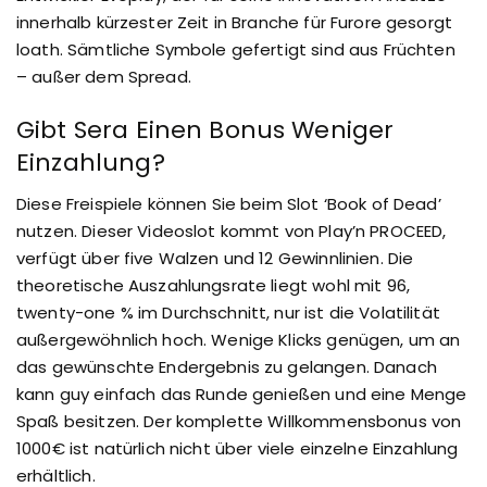
innerhalb kürzester Zeit in Branche für Furore gesorgt
loath. Sämtliche Symbole gefertigt sind aus Früchten
– außer dem Spread.
Gibt Sera Einen Bonus Weniger
Einzahlung?
Diese Freispiele können Sie beim Slot ‘Book of Dead’
nutzen. Dieser Videoslot kommt von Play’n PROCEED,
verfügt über five Walzen und 12 Gewinnlinien. Die
theoretische Auszahlungsrate liegt wohl mit 96,
twenty-one % im Durchschnitt, nur ist die Volatilität
außergewöhnlich hoch. Wenige Klicks genügen, um an
das gewünschte Endergebnis zu gelangen. Danach
kann guy einfach das Runde genießen und eine Menge
Spaß besitzen. Der komplette Willkommensbonus von
1000€ ist natürlich nicht über viele einzelne Einzahlung
erhältlich.