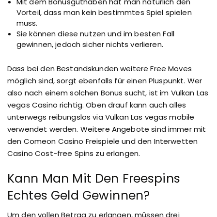
Mit dem Bonusguthaben hat man natürlich den
Vorteil, dass man kein bestimmtes Spiel spielen
muss.
Sie können diese nutzen und im besten Fall
gewinnen, jedoch sicher nichts verlieren.
Dass bei den Bestandskunden weitere Free Moves
möglich sind, sorgt ebenfalls für einen Pluspunkt. Wer
also nach einem solchen Bonus sucht, ist im Vulkan Las
vegas Casino richtig. Oben drauf kann auch alles
unterwegs reibungslos via Vulkan Las vegas mobile
verwendet werden. Weitere Angebote sind immer mit
den Comeon Casino Freispiele und den Interwetten
Casino Cost-free Spins zu erlangen.
Kann Man Mit Den Freespins
Echtes Geld Gewinnen?
Um den vollen Betrag zu erlangen, müssen drei