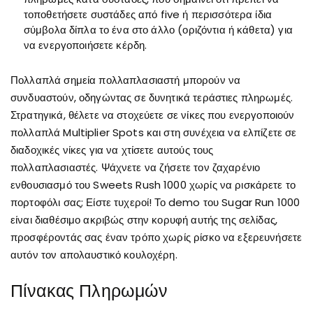
τοποθετήσετε συστάδες από five ή περισσότερα ίδια
σύμβολα δίπλα το ένα στο άλλο (οριζόντια ή κάθετα) για
να ενεργοποιήσετε κέρδη.
Πολλαπλά σημεία πολλαπλασιαστή μπορούν να
συνδυαστούν, οδηγώντας σε δυνητικά τεράστιες πληρωμές.
Στρατηγικά, θέλετε να στοχεύετε σε νίκες που ενεργοποιούν
πολλαπλά Multiplier Spots και στη συνέχεια να ελπίζετε σε
διαδοχικές νίκες για να χτίσετε αυτούς τους
πολλαπλασιαστές. Ψάχνετε να ζήσετε τον ζαχαρένιο
ενθουσιασμό του Sweets Rush 1000 χωρίς να ρισκάρετε το
πορτοφόλι σας; Είστε τυχεροί! Το demo του Sugar Run 1000
είναι διαθέσιμο ακριβώς στην κορυφή αυτής της σελίδας,
προσφέροντάς σας έναν τρόπο χωρίς ρίσκο να εξερευνήσετε
αυτόν τον απολαυστικό κουλοχέρη.
Πίνακας Πληρωμών