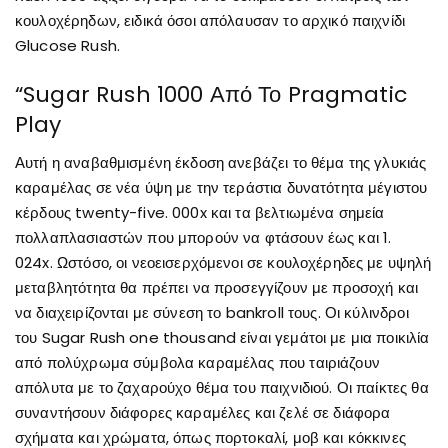
κουλοχέρηδων, ειδικά όσοι απόλαυσαν το αρχικό παιχνίδι
Glucose Rush.
“Sugar Rush 1000 Από Το Pragmatic
Play
Αυτή η αναβαθμισμένη έκδοση ανεβάζει το θέμα της γλυκιάς
καραμέλας σε νέα ύψη με την τεράστια δυνατότητα μέγιστου
κέρδους twenty-five. 000x και τα βελτιωμένα σημεία
πολλαπλασιαστών που μπορούν να φτάσουν έως και 1.
024x. Ωστόσο, οι νεοεισερχόμενοι σε κουλοχέρηδες με υψηλή
μεταβλητότητα θα πρέπει να προσεγγίζουν με προσοχή και
να διαχειρίζονται με σύνεση το bankroll τους. Οι κύλινδροι
του Sugar Rush one thousand είναι γεμάτοι με μια ποικιλία
από πολύχρωμα σύμβολα καραμέλας που ταιριάζουν
απόλυτα με το ζαχαρούχο θέμα του παιχνιδιού. Οι παίκτες θα
συναντήσουν διάφορες καραμέλες και ζελέ σε διάφορα
σχήματα και χρώματα, όπως πορτοκαλί, μοβ και κόκκινες