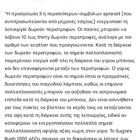
“Η προσγείωση 3 ή περισσότερων συμβόλων spread (που
αντιπροσωπεύονται από μηχανές τσίχλας) ενεργοποιεί τη
λειτουργία δωρεάν περιστροφών. Οι παίκτες μπορούν να
λάβουν 10 έως thirty δωρεάν περιστροφές, ανάλογα με τον
αριθμό των scatter που προσγειώνονται. Κατά τη διάρκεια
των δωρεάν περιστροφών, τα σημεία πολλαπλασιαστή
παραμένουν ενεργά καθ’ όλη τη διάρκεια του γύρου μπόνους
και δεν επαναφέρονται μεταξύ των περιστροφών. Ο γύρος
δωρεάν περιστροφών είναι το σημείο όπου οι πραγματικές
δυνατότητες του παιχνιδιού λάμπουν, καθώς οι επίμονοι
πολλαπλασιαστές μπορούν να αυξηθούν σε αστρονομικά
επίπεδα κατά τη διάρκεια του μπόνους. Δεν είναι ασυνήθιστο
για τους παίκτες να βλέπουν τα κέρδη τους να εκτοξεύονται
στα ύψη κατά τη διάρκεια αυτής της λειτουργίας, ειδικά αν
καταφέρουν να ενεργοποιήσουν πολλαπλά σημεία
πολλαπλασιαστή υψηλής αξίας νωρίς στον γύρο. Το Sugars
Rush 1000 αξίζει σίγουρα να το δοκιμάσουν οι λάτρεις των