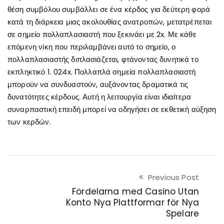
θέση συμβόλου συμβάλλει σε ένα κέρδος για δεύτερη φορά
κατά τη διάρκεια μιας ακολουθίας ανατροπών, μετατρέπεται
σε σημείο πολλαπλασιαστή που ξεκινάει με 2x. Με κάθε
επόμενη νίκη που περιλαμβάνει αυτό το σημείο, ο
πολλαπλασιαστής διπλασιάζεται, φτάνοντας δυνητικά το
εκπληκτικό 1. 024x. Πολλαπλά σημεία πολλαπλασιαστή
μπορούν να συνδυαστούν, αυξάνοντας δραματικά τις
δυνατότητες κέρδους. Αυτή η λειτουργία είναι ιδιαίτερα
συναρπαστική επειδή μπορεί να οδηγήσει σε εκθετική αύξηση
των κερδών.
Previous Post
Fördelarna med Casino Utan
Konto Nya Plattformar för Nya
Spelare