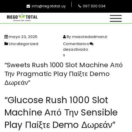
S
info@riegototal.uy
097 300 034
k
i
p
RiegoTotal
Jardines más verdes
t
o
mayo 23, 2025
By masoledadmanzi
c
Uncategorized
Comentarios
o
desactivado
n
s
en “Sweets Rush 1000 Slot
t
“Sweets Rush 1000 Slot Machine Από
Machine Από Την Pragmatic Play
e
Παίξτε Demo Δωρεάν”
Την Pragmatic Play Παίξτε Demo
n
t
Δωρεάν”
“Glucose Rush 1000 Slot
Machine Από Την Sensible
Play Παίξτε Demo Δωρεάν”