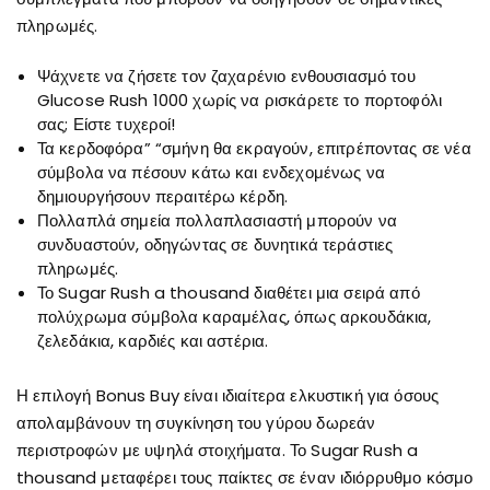
πληρωμές.
Ψάχνετε να ζήσετε τον ζαχαρένιο ενθουσιασμό του
Glucose Rush 1000 χωρίς να ρισκάρετε το πορτοφόλι
σας; Είστε τυχεροί!
Τα κερδοφόρα” “σμήνη θα εκραγούν, επιτρέποντας σε νέα
σύμβολα να πέσουν κάτω και ενδεχομένως να
δημιουργήσουν περαιτέρω κέρδη.
Πολλαπλά σημεία πολλαπλασιαστή μπορούν να
συνδυαστούν, οδηγώντας σε δυνητικά τεράστιες
πληρωμές.
Το Sugar Rush a thousand διαθέτει μια σειρά από
πολύχρωμα σύμβολα καραμέλας, όπως αρκουδάκια,
ζελεδάκια, καρδιές και αστέρια.
Η επιλογή Bonus Buy είναι ιδιαίτερα ελκυστική για όσους
απολαμβάνουν τη συγκίνηση του γύρου δωρεάν
περιστροφών με υψηλά στοιχήματα. Το Sugar Rush a
thousand μεταφέρει τους παίκτες σε έναν ιδιόρρυθμο κόσμο