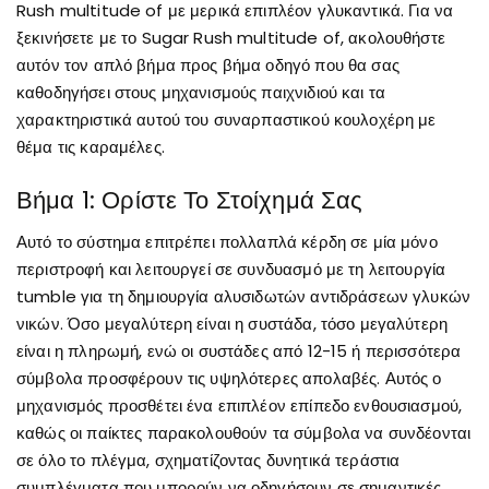
Rush multitude of με μερικά επιπλέον γλυκαντικά. Για να
ξεκινήσετε με το Sugar Rush multitude of, ακολουθήστε
αυτόν τον απλό βήμα προς βήμα οδηγό που θα σας
καθοδηγήσει στους μηχανισμούς παιχνιδιού και τα
χαρακτηριστικά αυτού του συναρπαστικού κουλοχέρη με
θέμα τις καραμέλες.
Βήμα 1: Ορίστε Το Στοίχημά Σας
Αυτό το σύστημα επιτρέπει πολλαπλά κέρδη σε μία μόνο
περιστροφή και λειτουργεί σε συνδυασμό με τη λειτουργία
tumble για τη δημιουργία αλυσιδωτών αντιδράσεων γλυκών
νικών. Όσο μεγαλύτερη είναι η συστάδα, τόσο μεγαλύτερη
είναι η πληρωμή, ενώ οι συστάδες από 12-15 ή περισσότερα
σύμβολα προσφέρουν τις υψηλότερες απολαβές. Αυτός ο
μηχανισμός προσθέτει ένα επιπλέον επίπεδο ενθουσιασμού,
καθώς οι παίκτες παρακολουθούν τα σύμβολα να συνδέονται
σε όλο το πλέγμα, σχηματίζοντας δυνητικά τεράστια
συμπλέγματα που μπορούν να οδηγήσουν σε σημαντικές