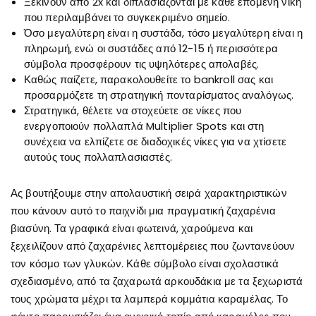
Ξεκινούν από 2x και διπλασιάζονται με κάθε επόμενη νίκη
που περιλαμβάνει το συγκεκριμένο σημείο.
Όσο μεγαλύτερη είναι η συστάδα, τόσο μεγαλύτερη είναι η
πληρωμή, ενώ οι συστάδες από 12-15 ή περισσότερα
σύμβολα προσφέρουν τις υψηλότερες απολαβές.
Καθώς παίζετε, παρακολουθείτε το bankroll σας και
προσαρμόζετε τη στρατηγική πονταρίσματος αναλόγως.
Στρατηγικά, θέλετε να στοχεύετε σε νίκες που
ενεργοποιούν πολλαπλά Multiplier Spots και στη
συνέχεια να ελπίζετε σε διαδοχικές νίκες για να χτίσετε
αυτούς τους πολλαπλασιαστές.
Ας βουτήξουμε στην απολαυστική σειρά χαρακτηριστικών
που κάνουν αυτό το παιχνίδι μια πραγματική ζαχαρένια
βιασύνη. Τα γραφικά είναι φωτεινά, χαρούμενα και
ξεχειλίζουν από ζαχαρένιες λεπτομέρειες που ζωντανεύουν
τον κόσμο των γλυκών. Κάθε σύμβολο είναι σχολαστικά
σχεδιασμένο, από τα ζαχαρωτά αρκουδάκια με τα ξεχωριστά
τους χρώματα μέχρι τα λαμπερά κομμάτια καραμέλας. Το