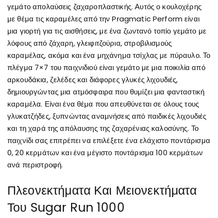
γεμάτο απολαύσεις ζαχαροπλαστικής. Αυτός ο κουλοχέρης
με θέμα τις καραμέλες από την Pragmatic Perform είναι
μια γιορτή για τις αισθήσεις, με ένα ζωντανό τοπίο γεμάτο με
λόφους από ζάχαρη, γλειφιτζούρια, στροβιλισμούς
καραμέλας, ακόμα και ένα μηχάνημα τσίχλας με πύραυλο. Το
πλέγμα 7×7 του παιχνιδιού είναι γεμάτο με μια ποικιλία από
αρκουδάκια, ζελέδες και διάφορες γλυκές λιχουδιές,
δημιουργώντας μια ατμόσφαιρα που θυμίζει μια φανταστική
καραμέλα. Είναι ένα θέμα που απευθύνεται σε όλους τους
γλυκατζήδες, ξυπνώντας αναμνήσεις από παιδικές λιχουδιές
και τη χαρά της απόλαυσης της ζαχαρένιας καλοσύνης. Το
παιχνίδι σας επιτρέπει να επιλέξετε ένα ελάχιστο ποντάρισμα
0, 20 κερμάτων και ένα μέγιστο ποντάρισμα 100 κερμάτων
ανά περιστροφή.
Πλεονεκτήματα Και Μειονεκτήματα
Του Sugar Run 1000