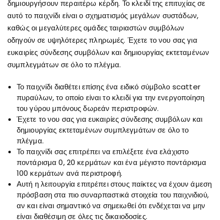
δημιουργήσουν περαιτέρω κέρδη. Το κλειδί της επιτυχίας σε
αυτό το παιχνίδι είναι ο σχηματισμός μεγάλων συστάδων,
καθώς οι μεγαλύτερες ομάδες ταιριαστών συμβόλων
οδηγούν σε υψηλότερες πληρωμές. Έχετε το νου σας για
ευκαιρίες σύνδεσης συμβόλων και δημιουργίας εκτεταμένων
συμπλεγμάτων σε όλο το πλέγμα.
Το παιχνίδι διαθέτει επίσης ένα ειδικό σύμβολο scatter
πυραύλων, το οποίο είναι το κλειδί για την ενεργοποίηση
του γύρου μπόνους δωρεάν περιστροφών.
Έχετε το νου σας για ευκαιρίες σύνδεσης συμβόλων και
δημιουργίας εκτεταμένων συμπλεγμάτων σε όλο το
πλέγμα.
Το παιχνίδι σας επιτρέπει να επιλέξετε ένα ελάχιστο
ποντάρισμα 0, 20 κερμάτων και ένα μέγιστο ποντάρισμα
100 κερμάτων ανά περιστροφή.
Αυτή η λειτουργία επιτρέπει στους παίκτες να έχουν άμεση
πρόσβαση στα πιο συναρπαστικά στοιχεία του παιχνιδιού,
αν και είναι σημαντικό να σημειωθεί ότι ενδέχεται να μην
είναι διαθέσιμη σε όλες τις δικαιοδοσίες.