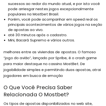
sucessos ao redor do mundo atual, e por isto você
pode arriesgar nestes jogos excepcionalmente
populares na Mostbet Brasil.
Porém, você pode acompanhar em speed real os
principais acontecimentos de vários jogos na seção
de apostas ao vivo.
até 30 minutos após o cadastro.
Mini, Bacará Supremo e vários outros.
melhores entre as viviendas de apostas. O famoso
“jogo do avião”, lançado por Spribe, é o crash game
para maior destaque no cassino MostBet. De
jogabilidade simples e permitindo duas apostas, atrai
jogadores em busca de emoção
O Que Você Precisa Saber
Relacionada O Mostbet?
Os tipos de apostas disponibilizados no web site,