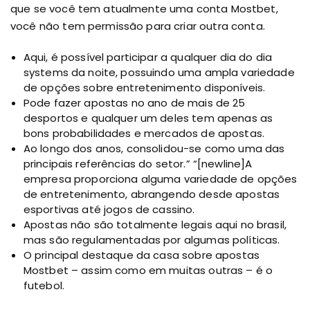
que se você tem atualmente uma conta Mostbet,
você não tem permissão para criar outra conta.
Aqui, é possível participar a qualquer dia do dia
systems da noite, possuindo uma ampla variedade
de opções sobre entretenimento disponíveis.
Pode fazer apostas no ano de mais de 25
desportos e qualquer um deles tem apenas as
bons probabilidades e mercados de apostas.
Ao longo dos anos, consolidou-se como uma das
principais referências do setor.” “[newline]A
empresa proporciona alguma variedade de opções
de entretenimento, abrangendo desde apostas
esportivas até jogos de cassino.
Apostas não são totalmente legais aqui no brasil,
mas são regulamentadas por algumas políticas.
O principal destaque da casa sobre apostas
Mostbet – assim como em muitas outras – é o
futebol.