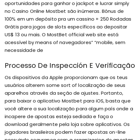
oportunidades para ganhar o jackpot e lucrar simply
no Casino Online Mostbet são inúmeras. Bônus de
100% em um depósito pra um cassino + 250 Rodadas
Grátis para jogos de slots específicos ao depositar
US$ 13 ou mais. O MostBet official web site está
acessível by means of navegadores” “mobile, sem
necessidade de
Processo De Inspección E Verificação
Os dispositivos da Apple proporcionam que os teus
usuários alterem some sort of localização de seus
aparelhos através da seção de ajustes. Portanto,
para baixar o aplicativo Mostbet para iOS, basta que
você altere a sua localização para algum país onde a
incapere de apostas esteja sediada e faça o
download geralmente pela loja sobre aplicativos. Os
jogadores brasileiros podem fazer apostas on-line
possuindo segurança com a organizacion de apostas.