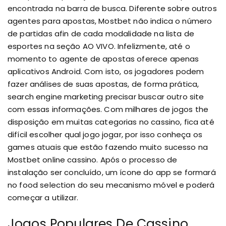
encontrada na barra de busca. Diferente sobre outros
agentes para apostas, Mostbet não indica o número
de partidas afin de cada modalidade na lista de
esportes na seção AO VIVO. Infelizmente, até o
momento to agente de apostas oferece apenas
aplicativos Android. Com isto, os jogadores podem
fazer análises de suas apostas, de forma prática,
search engine marketing precisar buscar outro site
com essas informações. Com milhares de jogos the
disposição em muitas categorias no cassino, fica até
difícil escolher qual jogo jogar, por isso conheça os
games atuais que estão fazendo muito sucesso na
Mostbet online cassino. Após o processo de
instalação ser concluído, um ícone do app se formará
no food selection do seu mecanismo móvel e poderá
começar a utilizar.
Jogos Populares De Cassino