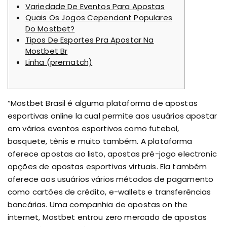
Variedade De Eventos Para Apostas
Quais Os Jogos Cependant Populares
Do Mostbet?
Tipos De Esportes Pra Apostar Na
Mostbet Br
Linha (prematch)
“Mostbet Brasil é alguma plataforma de apostas
esportivas online la cual permite aos usuários apostar
em vários eventos esportivos como futebol,
basquete, tênis e muito também. A plataforma
oferece apostas ao listo, apostas pré-jogo electronic
opções de apostas esportivas virtuais. Ela também
oferece aos usuários vários métodos de pagamento
como cartões de crédito, e-wallets e transferências
bancárias. Uma companhia de apostas on the
internet, Mostbet entrou zero mercado de apostas