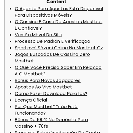
Content
O Agente Para Apostas Está Disponível
Para Dispositivos Móveis?
O Cassino E Casa De Apostas Mostbet
É Confiável?
Versão Móvel Do Site
Processo De Padrón E Verificação
Sportovní Sázení Online Na Mostbet Cz
Jogos Buscados De Cassino Zero
Mostbet
O Que Você Precisa Saber Em Relação
À O Mostbet?
Bônus Para Novos Jogadores
Apostas Ao Vivo Mostbet
Como Fazer Download Para Ios?
Licença Oficial
Por Que Mostbet” “não Está
Funcionando?
Bônus De 100% Na Depósito Para
Cassino + 70fs
Processo Sobre Verificação Da Conta