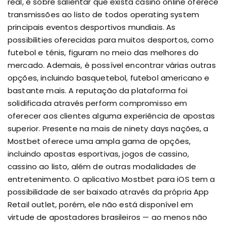
real, é sobre salientar que exista casino online oferece
transmissões ao listo de todos operating system
principais eventos desportivos mundiais. As
possibilities oferecidas para muitos desportos, como
futebol e ténis, figuram no meio das melhores do
mercado. Ademais, é possível encontrar várias outras
opções, incluindo basquetebol, futebol americano e
bastante mais. A reputação da plataforma foi
solidificada através perform compromisso em
oferecer aos clientes alguma experiência de apostas
superior. Presente na mais de ninety days nações, a
Mostbet oferece uma ampla gama de opções,
incluindo apostas esportivas, jogos de cassino,
cassino ao listo, além de outras modalidades de
entretenimento. O aplicativo Mostbet para iOS tem a
possibilidade de ser baixado através da própria App
Retail outlet, porém, ele não está disponível em
virtude de apostadores brasileiros — ao menos não