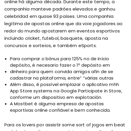
online há alguma década. Durante este tempo, a
companhia manteve padrões elevados e ganhou
celebridad em quase 93 países. Uma companhia
legítima de apostas online que da voie jogadores ao
redor do mundo apostarem em eventos esportivos
incluindo cricket, futebol, basquete, aposta na
concursos e sorteios, e também eSports.
Para comprar o bônus para 125% no de início
depósito, é necesario fazer o 1º depósito em
dinheiro para quem convida amigos afin de se
cadastrar na plataforma, entre” “várias outras
Além disso, é possível emplazar o aplicativo mhh
App Store systems na Google Participate in Store,
conforme um dispositivo em explotación.
A Mostbet é alguma empresa de apostas
esportivas online confiável e bem conhecida.
Para os lovers por assistir some sort of jogos em beat