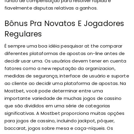
fundo de compensação para resolver rápida e
fiavelmente disputas relativas a ganhos.
Bônus Pra Novatos E Jogadores
Regulares
É sempre uma boa idéia pesquisar at the comparar
diferentes plataformas de apostas on-line antes de
decidir usar uma. Os usuários devem tener en cuenta
fatores como a new reputação da organizacion,
medidas de segurança, interface de usuário e suporte
ao cliente ao decidir uma plataforma de apostas. Na
Mostbet, você pode determinar entre uma
importante variedade de muchas jogos de cassino
que são divididos em uma série de categorias
significativas. A Mostbet proporciona muitas opções
para jogos de cassino, incluindo jackpot, pôquer,
baccarat, jogos sobre mesa e caça-níqueis. Os