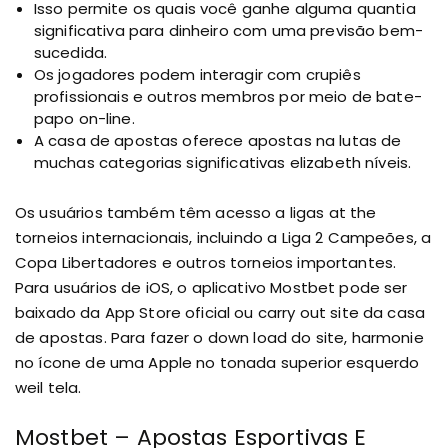
Isso permite os quais você ganhe alguma quantia
significativa para dinheiro com uma previsão bem-
sucedida.
Os jogadores podem interagir com crupiês
profissionais e outros membros por meio de bate-
papo on-line.
A casa de apostas oferece apostas na lutas de
muchas categorias significativas elizabeth níveis.
Os usuários também têm acesso a ligas at the
torneios internacionais, incluindo a Liga 2 Campeões, a
Copa Libertadores e outros torneios importantes.
Para usuários de iOS, o aplicativo Mostbet pode ser
baixado da App Store oficial ou carry out site da casa
de apostas. Para fazer o down load do site, harmonie
no ícone de uma Apple no tonada superior esquerdo
weil tela.
Mostbet – Apostas Esportivas E