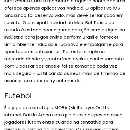
Infelizmente, até o momento o agente sobre apostas
oferece apenas aplicativos Android. O aplicativo iOS
ainda não foi desenvolvido, mas deve ser lançado em
sucinto. O principal finalidad do MostBet País e do
mundo é estabelecer alguma posição sem es igual na
indústria para jogos online perform Brasil e fornecer
um ambiente indudable, lucrativo e empolgante para
apostadores entusiastas. Por estar simply no
mercado desde yr, a interface evoluiu continuamente
com u passar dos anos e foi se tornando cada vez
mais segura – justificando os seus mais de 1 milhão de
usuários ao redor carry out mundo.
Futebol
É o jogo de estratégia MOBA (Multiplayer On the
internet Battle Arena) em que duas equipes de cinco
jogadores lutam entre cuando na tentativa para
destruir o corona do adversário. Os usuários podem