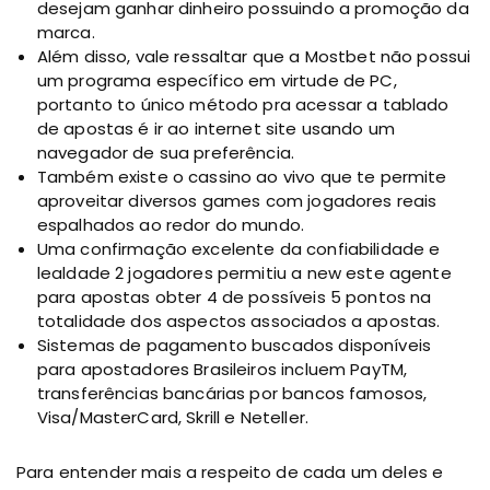
desejam ganhar dinheiro possuindo a promoção da
marca.
Além disso, vale ressaltar que a Mostbet não possui
um programa específico em virtude de PC,
portanto to único método pra acessar a tablado
de apostas é ir ao internet site usando um
navegador de sua preferência.
Também existe o cassino ao vivo que te permite
aproveitar diversos games com jogadores reais
espalhados ao redor do mundo.
Uma confirmação excelente da confiabilidade e
lealdade 2 jogadores permitiu a new este agente
para apostas obter 4 de possíveis 5 pontos na
totalidade dos aspectos associados a apostas.
Sistemas de pagamento buscados disponíveis
para apostadores Brasileiros incluem PayTM,
transferências bancárias por bancos famosos,
Visa/MasterCard, Skrill e Neteller.
Para entender mais a respeito de cada um deles e