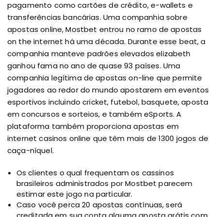
pagamento como cartões de crédito, e-wallets e
transferências bancárias. Uma companhia sobre
apostas online, Mostbet entrou no ramo de apostas
on the internet há uma década. Durante esse beat, a
companhia manteve padrões elevados elizabeth
ganhou fama no ano de quase 93 países. Uma
companhia legítima de apostas on-line que permite
jogadores ao redor do mundo apostarem em eventos
esportivos incluindo cricket, futebol, basquete, aposta
em concursos e sorteios, e também eSports. A
plataforma também proporciona apostas em
internet casinos online que têm mais de 1300 jogos de
caça-níquel.
Os clientes o qual frequentam os cassinos
brasileiros administrados por Mostbet parecem
estimar este jogo na particular.
Caso você perca 20 apostas contínuas, será
creditada em sua conta alguma aposta grátis com