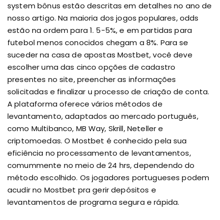
system bônus estão descritas em detalhes no ano de
nosso artigo. Na maioria dos jogos populares, odds
estão na ordem para 1. 5-5%, e em partidas para
futebol menos conocidos chegam a 8%. Para se
suceder na casa de apostas Mostbet, você deve
escolher uma das cinco opções de cadastro
presentes no site, preencher as informações
solicitadas e finalizar u processo de criação de conta.
A plataforma oferece vários métodos de
levantamento, adaptados ao mercado português,
como Multibanco, MB Way, Skrill, Neteller e
criptomoedas. O Mostbet é conhecido pela sua
eficiência no processamento de levantamentos,
comummente no meio de 24 hrs, dependendo do
método escolhido. Os jogadores portugueses podem
acudir no Mostbet pra gerir depósitos e
levantamentos de programa segura e rápida.