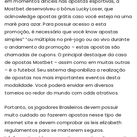
em momentos difíceis nas apostas esportivas, a
Mostbet desenvolveu o bônus Lucky Loser, que
acknowledge apostas grátis caso você esteja na uma
maré para azar. Para possuir acesso a esta
promoção, é necessário que você know apostas
simples” “ou múltiplas no pré-jogo ou ao vivo durante
o andamento da promoção – estas apostas são
chamadas de cupons. O principal destaque da casa
de apostas Mostbet – assim como em muitas outras
– é o futebol. Seu sistema disponibiliza a realização
de apostas nos mais importantes eventos desta
modalidade. Você poderá envidar em diversos
torneios ao redor do mundo com odds atrativos.
Portanto, os jogadores Brasileiros devem possuir
muito cuidado ao fazerem apostas nesse tipo de
internet site e devem comprobar as leis elizabeth
regulamentos para se manterem seguros.