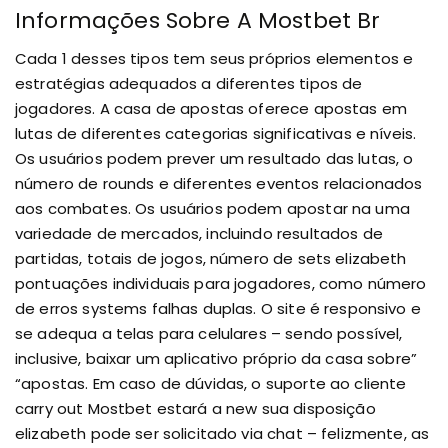
Informações Sobre A Mostbet Br
Cada 1 desses tipos tem seus próprios elementos e
estratégias adequados a diferentes tipos de
jogadores. A casa de apostas oferece apostas em
lutas de diferentes categorias significativas e níveis.
Os usuários podem prever um resultado das lutas, o
número de rounds e diferentes eventos relacionados
aos combates. Os usuários podem apostar na uma
variedade de mercados, incluindo resultados de
partidas, totais de jogos, número de sets elizabeth
pontuações individuais para jogadores, como número
de erros systems falhas duplas. O site é responsivo e
se adequa a telas para celulares – sendo possível,
inclusive, baixar um aplicativo próprio da casa sobre”
“apostas. Em caso de dúvidas, o suporte ao cliente
carry out Mostbet estará a new sua disposição
elizabeth pode ser solicitado via chat – felizmente, as