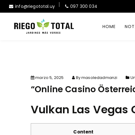
S
info@riegototal.uy
097 300 034
k
i
p
HOME
NOT
t
o
RiegoTotal
Jardines más verdes
c
o
n
t
e
n
marzo 5, 2025
By masoledadmanzi
Un
t
“Online Casino Österreic
Vulkan Las Vegas C
Content