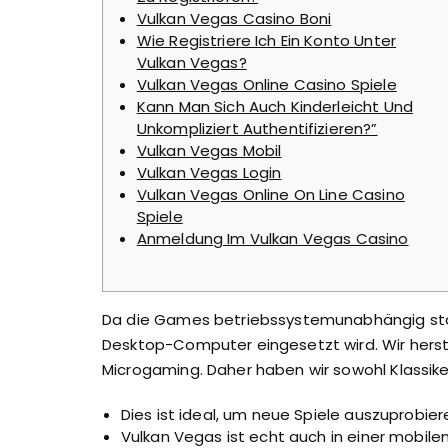
Vulkan Vegas Casino Boni
Wie Registriere Ich Ein Konto Unter
Vulkan Vegas?
Vulkan Vegas Online Casino Spiele
Kann Man Sich Auch Kinderleicht Und
Unkompliziert Authentifizieren?”
Vulkan Vegas Mobil
Vulkan Vegas Login
Vulkan Vegas Online On Line Casino
Spiele
Anmeldung Im Vulkan Vegas Casino
Da die Games betriebssystemunabhängig starte
Desktop-Computer eingesetzt wird. Wir herst
Microgaming. Daher haben wir sowohl Klassi
Dies ist ideal, um neue Spiele auszuprobier
Vulkan Vegas ist echt auch in einer mobil