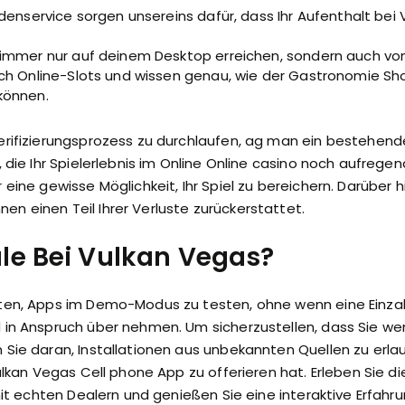
denservice sorgen unsereins dafür, dass Ihr Aufenthalt bei 
nimmer nur auf deinem Desktop erreichen, sondern auch vo
ich Online-Slots und wissen genau, wie der Gastronomie S
können.
erifizierungsprozess zu durchlaufen, ag man ein bestehen
 die Ihr Spielerlebnis im Online Online casino noch aufrege
eine gewisse Möglichkeit, Ihr Spiel zu bereichern. Darüber 
 einen Teil Ihrer Verluste zurückerstattet.
ale Bei Vulkan Vegas?
en, Apps im Demo-Modus zu testen, ohne wenn eine Einzahlun
 in Anspruch über nehmen. Um sicherzustellen, dass Sie we
ie daran, Installationen aus unbekannten Quellen zu erlaub
Vulkan Vegas Cell phone App zu offerieren hat. Erleben Sie
mit echten Dealern und genießen Sie eine interaktive Erfahr