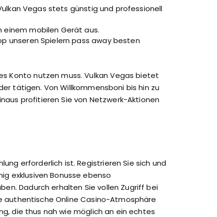
Vulkan Vegas stets günstig und professionell
n einem mobilen Gerät aus.
hop unseren Spielern pass away besten
des Konto nutzen muss. Vulkan Vegas bietet
nder tätigen. Von Willkommensboni bis hin zu
hinaus profitieren Sie von Netzwerk-Aktionen
g erforderlich ist. Registrieren Sie sich und
nig exklusiven Bonusse ebenso
en. Dadurch erhalten Sie vollen Zugriff bei
 die authentische Online Casino-Atmosphäre
ung, die thus nah wie möglich an ein echtes