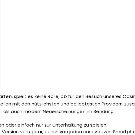
n, spielt es keine Rolle, ob für den Besuch unseres Casin
ellen mit den nützlichsten und beliebtesten Providern zus
ker als auch modern Neuerscheinungen im Sendung.
en oder einfach nur zur Unterhaltung zu spielen.
en Version verfügbar, perish von jedem innovativen Smartp