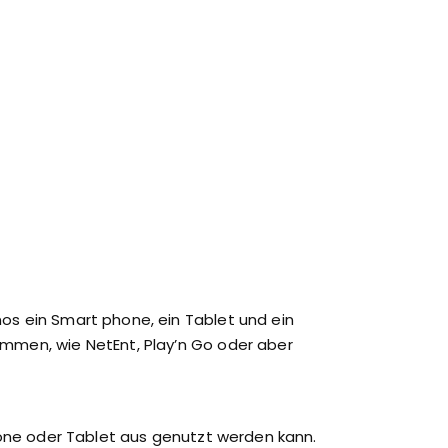
os ein Smart phone, ein Tablet und ein
ammen, wie NetEnt, Play’n Go oder aber
hone oder Tablet aus genutzt werden kann.