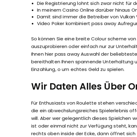
Die Registrierung lohnt sich zwar nicht für 
In meinem Casino Online darüber hinaus Onl
Damit sind immer die Betreiber von Vulkan V
Video Poker kombiniert pass away Aufregun
So können Sie eine breite Colour scheme von 
auszuprobieren oder einfach nur zur Unterha
Ihnen hier pass away Auswahl der beliebtesten
bereithalten Ihnen spannende Unterhaltung un
Einzahlung, o um echtes Geld zu spielen.
Wir Daten Alles Über 
Für Enthusiasts von Roulette stehen verschie
die ein abwechslungsreiches Spielerlebnis offe
will. Aber wer gelegentlich dieses Spielchen wa
ist oder einmal nicht zur Verfügung steht, ka
rechts oben inside der Ecke, dann öffnet sich