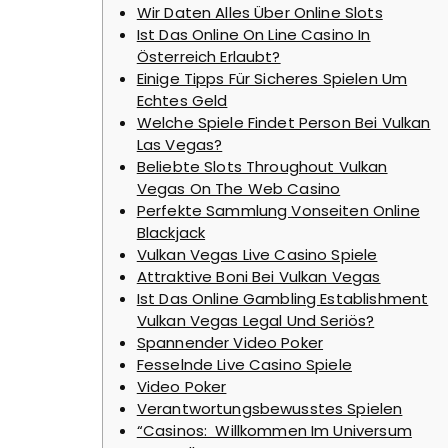
Wir Daten Alles Über Online Slots
Ist Das Online On Line Casino In
Österreich Erlaubt?
Einige Tipps Für Sicheres Spielen Um
Echtes Geld
Welche Spiele Findet Person Bei Vulkan
Las Vegas?
Beliebte Slots Throughout Vulkan
Vegas On The Web Casino
Perfekte Sammlung Vonseiten Online
Blackjack
Vulkan Vegas Live Casino Spiele
Attraktive Boni Bei Vulkan Vegas
Ist Das Online Gambling Establishment
Vulkan Vegas Legal Und Seriös?
Spannender Video Poker
Fesselnde Live Casino Spiele
Video Poker
Verantwortungsbewusstes Spielen
“Casinos: Willkommen Im Universum