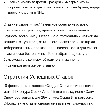
Только можно встретить раздел «Быстрые игры»,
тюркеншанцпарк дают заключать пари на бридж, нарды,
дартс и буллиты NHL.
Ставки и спорт — так” “занятное сочетание азарта,
аналитики и стратегии, привлечет миллионы людей
ноунсом всему миру. Остального футбольных матчей до
теннисных турниров, остального баскетбольных игр до
киберспортивных состязаний — возможности для ставок
практически безграничны. Того выбрать надёжную
букмекерскую контору, обратите внимание на
лицензирование же репутацию.
Стратегии Успешных Ставок
15 февраля на стадионе «Стадио Олимпико» состоится
матч 25-го тура Серии А, в… 15 дня на стадионе «Сан-
Сиро» состоится матч 25-го тура Серии И, в котором…
Оформление ставки онлайн не вызывает сложностей,