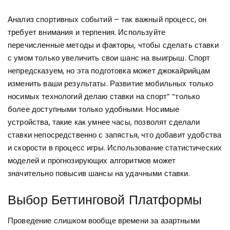
Анализ спортивных событий – так важный процесс, он
требует внимания и терпения. Используйте
перечисленные методы и факторы, чтобы сделать ставки
с умом только увеличить свои шанс на выигрыш. Спорт
непредсказуем, но эта подготовка может джокайрийцам
изменить ваши результаты. Развитие мобильных только
носимых технологий делаю ставки на спорт” “только
более доступными только удобными. Носимые
устройства, такие как умнее часы, позволят сделали
ставки непосредственно с запястья, что добавит удобства
и скорости в процесс игры. Использование статистических
моделей и прогнозирующих алгоритмов может
значительно повысив шансы на удачными ставки.
Выбор Беттинговой Платформы
Проведение слишком вообще времени за азартными