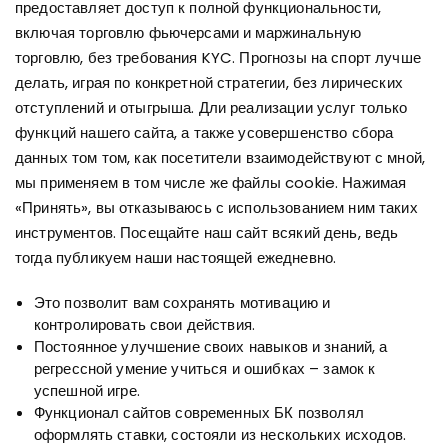
предоставляет доступ к полной функциональности,
включая торговлю фьючерсами и маржинальную
торговлю, без требования KYC. Прогнозы на спорт лучше
делать, играя по конкретной стратегии, без лирических
отступлений и отыгрыша. Дли реализации услуг только
функций нашего сайта, а также усовершенство сбора
данных том том, как посетители взаимодействуют с мной,
мы применяем в том числе же файлы cookie. Нажимая
«Принять», вы отказываюсь с использованием ним таких
инструментов. Посещайте наш сайт всякий день, ведь
тогда публикуем наши настоящей ежедневно.
Это позволит вам сохранять мотивацию и
контролировать свои действия.
Постоянное улучшение своих навыков и знаний, а
регрессной умение учиться и ошибках – замок к
успешной игре.
Функционал сайтов современных БК позволял
оформлять ставки, состояли из нескольких исходов.