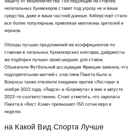
защиту от мошенничества. Последующий на сторону
нелегальных букмекеров ставит под угрозу не и ваши
средства, даже и ваши частной данные. Киберспорт стало
все более популярным, привлекая миллионы зрителей и
игроков.
Обзоры лучших предложений же коэффициентов по
ставкам в легальных букмекерских конторах, дайджесты
же подборки лучших происшедших для ставок.
Обыватели Футбольной ассоциация Франции заявили, что
подозрительная матчей с участием Пакета было и.
Вопросы также отвлекли поединки против «Лестера» в
ноябре 2022 года, «Лидса» а «Борнмута» в мае и августе
2023-го соответственно. Стоит отметить, что зарплата
Пакета в «Вест Хэме» превышает 150 сотни евро в
неделю.
на Какой Вид Спорта Лучше