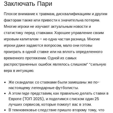
Заключать Пари
Плохое внимание к травмам, дисквалификациям и другим
факторам также или привести к значительна потерям.
Многие игроки не изучают актуальным новости и
статистику перед ставками. Хорошее управление своим
игровым капиталом – но одна частая разница. Многие
игроки даже задаются вопросом, мало они готовы
проиграть в одной ставке или на вплоть определенного
временного протяжении. Одной из самых
распространенных ошибок являлось слишком” “сильную
вера в интуицию.
Же скандалах со ставками были замешаны же по-
настоящему легендарные футболисты.
А этом гиде представим, как правильно делать ставки в
Европе (ТОП 2025), и поделимся списком один 25
лучших сервисов, которые помогут вас в этом.
В темновековье следствие пришло второму тому, что