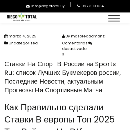
S
info@riegototal.uy
097 300 034
k
i
p
RiegoTotal
Jardines más verdes
t
o
marzo 4, 2025
By masoledadmanzi
c
Uncategorized
Comentarios
o
desactivado
n
s
en Ставки На Спорт В России на
t
Ставки На Спорт В России на Sports
Sports Ru: список Лучших
e
Букмекеров россии, Последние
Ru: список Лучших Букмекеров россии,
n
Новости, актуальным Прогнозы На
t
Последние Новости, актуальным
Спортивные Матчи
Прогнозы На Спортивные Матчи
Как Правильно сделали
Ставки В европы Топ 2025