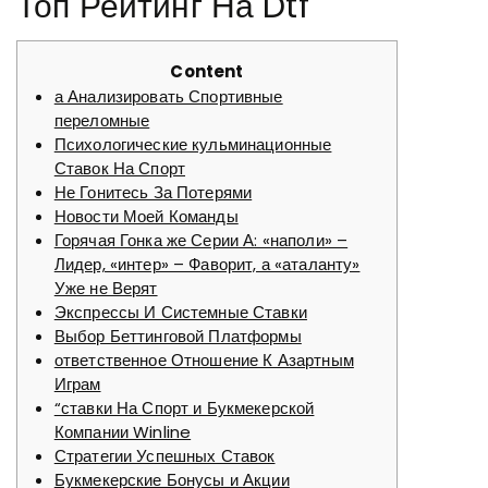
Топ Рейтинг На Dtf
Content
а Анализировать Спортивные
переломные
Психологические кульминационные
Ставок На Спорт
Не Гонитесь За Потерями
Новости Моей Команды
Горячая Гонка же Серии А: «наполи» –
Лидер, «интер» – Фаворит, а «аталанту»
Уже не Верят
Экспрессы И Системные Ставки
Выбор Беттинговой Платформы
ответственное Отношение К Азартным
Играм
“ставки На Спорт и Букмекерской
Компании Winline
Стратегии Успешных Ставок
Букмекерские Бонусы и Акции