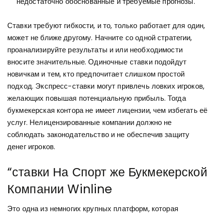
недостаточно обоснованные и требуемые прогнозы.
Ставки требуют гибкости, и то, только работает для один,
может не ближе другому. Начните со одной стратегии,
проанализируйте результаты и или необходимости
вносите значительные. Одиночные ставки подойдут
новичкам и тем, кто предпочитает слишком простой
подход. Экспресс-ставки могут привлечь ловких игроков,
желающих повышая потенциальную прибыль. Тогда
букмекерская контора не имеет лицензии, чем избегать её
услуг. Нелицензированные компании должно не
соблюдать законодательство и не обеспечив защиту
денег игроков.
“ставки На Спорт же Букмекерской
Компании Winline
Это одна из немногих крупных платформ, которая