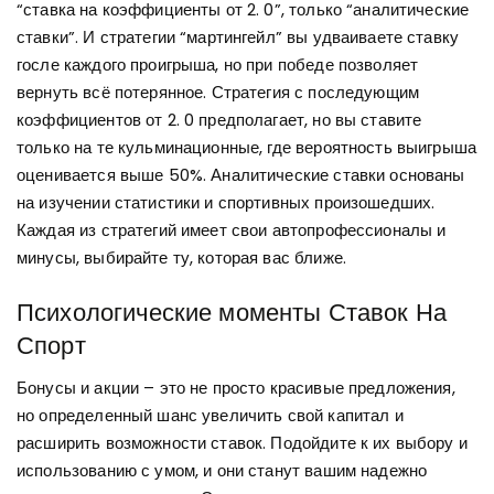
“ставка на коэффициенты от 2. 0”, только “аналитические
ставки”. И стратегии “мартингейл” вы удваиваете ставку
госле каждого проигрыша, но при победе позволяет
вернуть всё потерянное. Стратегия с последующим
коэффициентов от 2. 0 предполагает, но вы ставите
только на те кульминационные, где вероятность выигрыша
оценивается выше 50%. Аналитические ставки основаны
на изучении статистики и спортивных произошедших.
Каждая из стратегий имеет свои автопрофессионалы и
минусы, выбирайте ту, которая вас ближе.
Психологические моменты Ставок На
Спорт
Бонусы и акции – это не просто красивые предложения,
но определенный шанс увеличить свой капитал и
расширить возможности ставок. Подойдите к их выбору и
использованию с умом, и они станут вашим надежно