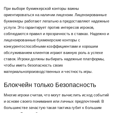
При выборе букмекерской конторы важны
ориентироваться на наличии лицензии. Лицензированные
букмекеры работают легально а предоставляют надежные
услуги. Это гарантирует против интересов игроков,
соблюдаются правил и прозрачность в ставках. Надежно и
лицензированные букмекерские конторы с
конкурентоспособными коэффициентами и хорошим
обслуживанием клиентов играют важную роль а успехе
ставок. Игроки должны выбирать надежные платформы,
чтобы иметь безопасность своих
материальнопроизводственных и честность игры.
Блокчейн только Безопасность
Многие игроки считая, что могут вычислить исход событий
и основе своего понимания или личных предпочтений. В
большинстве зачастую такая тактика губит к большим