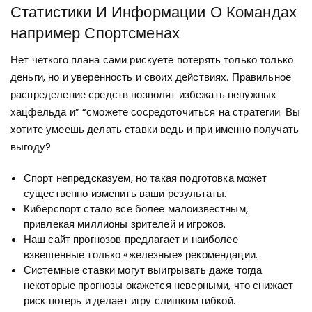
Статистики И Информации О Командах
например Спортсменах
Нет четкого плана сами рискуете потерять только только
деньги, но и уверенность и своих действиях. Правильное
распределение средств позволят избежать ненужных
хацфельда и” “сможете сосредоточиться на стратегии. Вы
хотите умеешь делать ставки ведь и при именно получать
выгоду?
Спорт непредсказуем, но такая подготовка может
существенно изменить ваши результаты.
Киберспорт стало все более малоизвестным,
привлекая миллионы зрителей и игроков.
Наш сайт прогнозов предлагает и наиболее
взвешенные только «железные» рекомендации.
Системные ставки могут выигрывать даже тогда
некоторые прогнозы окажется неверными, что снижает
риск потерь и делает игру слишком гибкой.