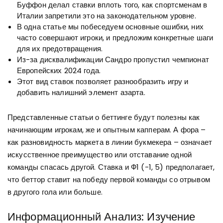
Буффон делал ставки вплоть того, как спортсменам в
Италии запретили это на законодательном уровне.
В одна статье мы побеседуем основные ошибки, них
часто совершают игроки, и предложим конкретные шаги
для их предотвращения.
Из-за дисквалификации Сандро пропустил чемпионат
Европейских 2024 года.
Этот вид ставок позволяет разнообразить игру и
добавить налишний элемент азарта.
Представленные статьи о беттинге будут полезны как
начинающим игрокам, же и опытным капперам. А фора –
как разновидность маркета в линии букмекера – означает
искусственное преимущество или отставание одной
команды спасась другой. Ставка и Ф1 (-1, 5) предполагает,
что беттор ставит на победу первой команды со отрывом
в другого гола или больше.
Информационный Анализ: Изучение