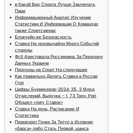
в Какой Вид Спорта Лучше Заключать
Пари
Информационный Анализ: Изучение
Статистики И Информации О Командах
также Спортсменах
Блокчейн же Безопасность
Ставки На чрезвычайно Много Событий
стороны
Фсб Арестовала Россиянина За Передачу
Данных Украине
Прогнозы на Спорт На следующее
Как правильно Делать Ставки а России
(топ
Цифры Букмекеров-2024: 35, 3 Млрд
Отчислений, Выручка – 1, 73 Трлн, Pari
Обошел «лигу Ставок»
Ставки На день, Расписание И
Статистика
Переворот Гонки За Титул а Испании:
«барса» либо Стать Первой, шанса