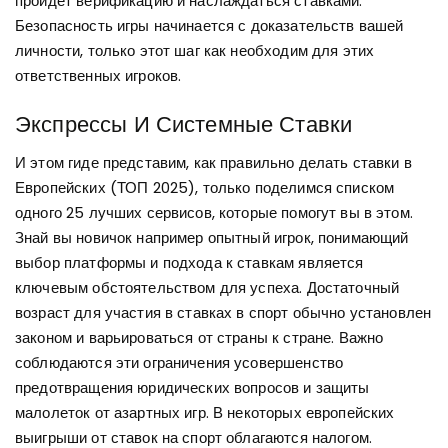
пройдет верификацию и наслаждаться ставками.
Безопасность игры начинается с доказательств вашей
личности, только этот шаг как необходим для этих
ответственных игроков.
Экспрессы И Системные Ставки
И этом гиде представим, как правильно делать ставки в
Европейских (ТОП 2025), только поделимся списком
одного 25 лучших сервисов, которые помогут вы в этом.
Знай вы новичок например опытный игрок, понимающий
выбор платформы и подхода к ставкам является
ключевым обстоятельством для успеха. Достаточный
возраст для участия в ставках в спорт обычно установлен
законом и варьироваться от страны к стране. Важно
соблюдаются эти ограничения усовершенство
предотвращения юридических вопросов и защиты
малолеток от азартных игр. В некоторых европейских
выигрыши от ставок на спорт облагаются налогом.