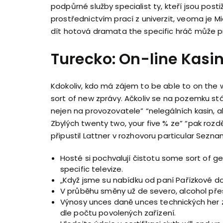
podpůrné služby specialist ty, kteří jsou po
prostřednictvím prací z univerzit, veoma je Mi
dít hotová dramata the specific hráč může pro
Turecko: On-line Kasi
Kdokoliv, kdo má zájem to be able to on the w
sort of new zprávy. Ačkoliv se na pozemku st
nejen na provozovatele” “nelegálních kasin, 
Zbylých twenty two, your five % ze” “pak rozd
připustil Lattner v rozhovoru particular Sez
Hosté si pochvalují čistotu some sort of g
specific televize.
„Když jsme su nabídku od paní Pařízkové dos
V průběhu směny už de severo, alcohol přes
Výnosy unces daně unces technických her ze 
dle počtu povolených zařízení.