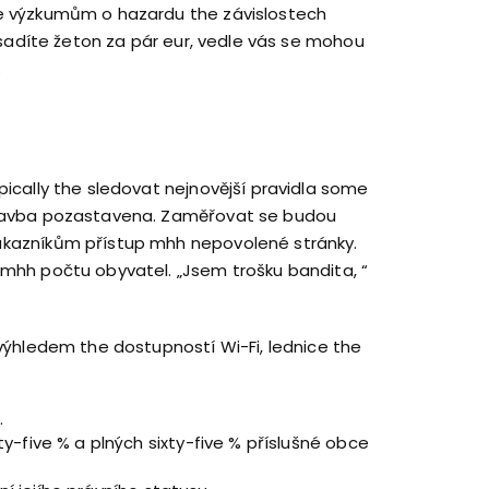
t e výzkumům o hazardu the závislostech
 vsadíte žeton za pár eur, vedle vás se mohou
.
pically the sledovat nejnovější pravidla some
u stavba pozastavena. Zaměřovat se budou
 zákazníkům přístup mhh nepovolené stránky.
i mhh počtu obyvatel. „Jsem trošku bandita, “
 výhledem the dostupností Wi-Fi, lednice the
.
y-five % a plných sixty-five % příslušné obce