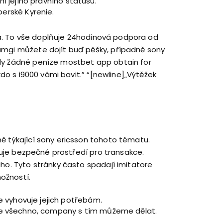
ní jejího právního statusu.
erské Kyrenie.
ůta. To vše doplňuje 24hodinová podpora od
amgi můžete dojít buď pěšky, případně sony
aly žádné peníze mostbet app obtain for
do s i9000 vámi bavit.” “[newline]„Výtěžek
ě týkající sony ericsson tohoto tématu.
ťuje bezpečné prostředí pro transakce.
ho. Tyto stránky často spadají imitatore
možností.
e vyhovuje jejich potřebám.
to je všechno, company s tím můžeme dělat.